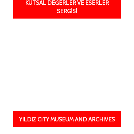
KUTSAL DEĞERLER VE ESERLER
SERGİSİ
YILDIZ CITY MUSEUM AND ARCHIVES