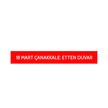
18 MART ÇANAKKALE: ETTEN DUVAR