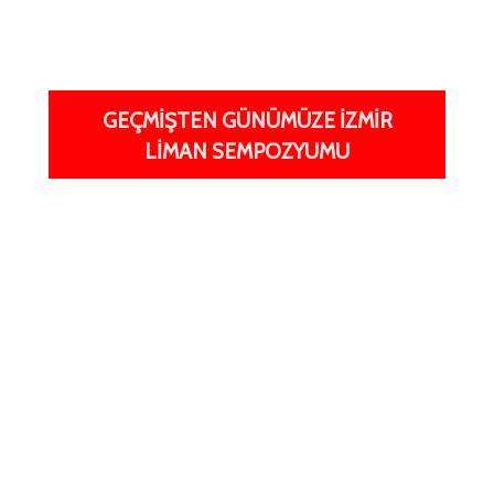
GEÇMİŞTEN GÜNÜMÜZE İZMİR
LİMAN SEMPOZYUMU