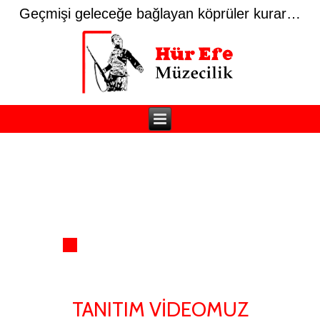
Geçmişi geleceğe bağlayan köprüler kurar…
TANITIM VİDEOMUZ