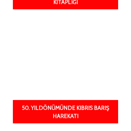
KITAPLIĞI
50. YILDÖNÜMÜNDE KIBRIS BARIŞ
HAREKATI