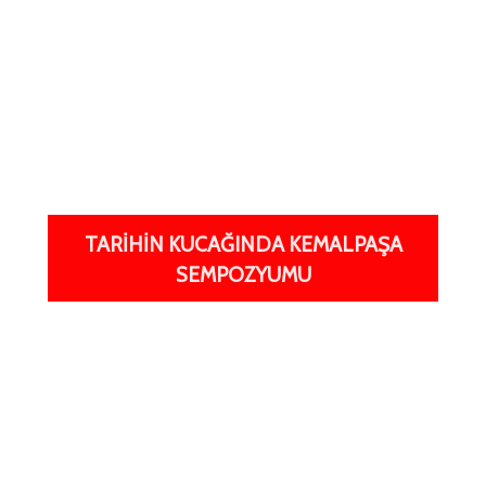
TARİHİN KUCAĞINDA KEMALPAŞA
SEMPOZYUMU